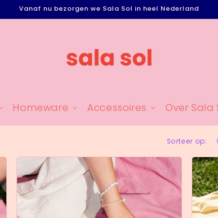
Vanaf nu bezorgen we Sala Sol in heel Nederland
Homeware
Accessoires
Over Sala 
Sorteer op: